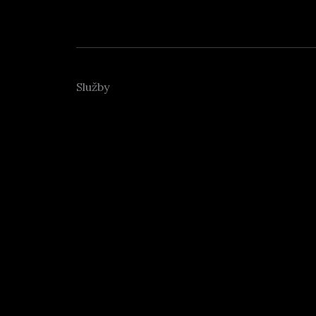
Služby