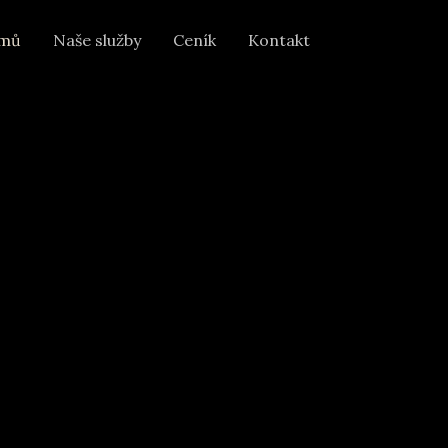
mů
Naše služby
Ceník
Kontakt